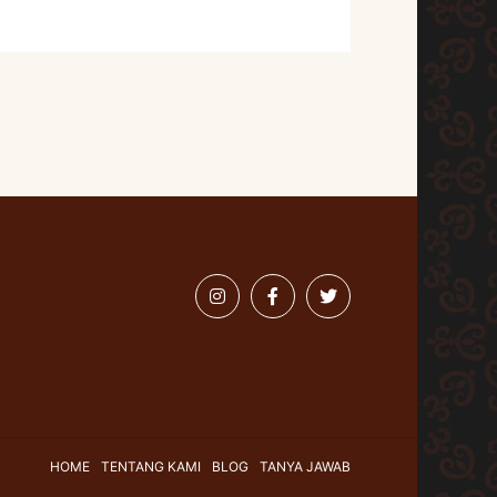
HOME
TENTANG KAMI
BLOG
TANYA JAWAB