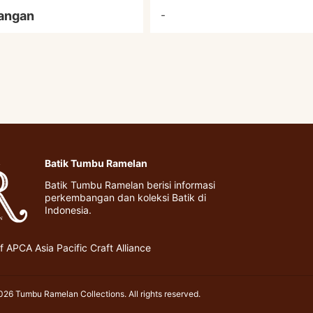
angan
-
Batik Tumbu Ramelan
Batik Tumbu Ramelan berisi informasi
perkembangan dan koleksi Batik di
Indonesia.
 APCA Asia Pacific Craft Alliance
26 Tumbu Ramelan Collections. All rights reserved.