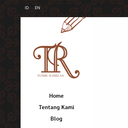
Home
Tentang Kami
Blog