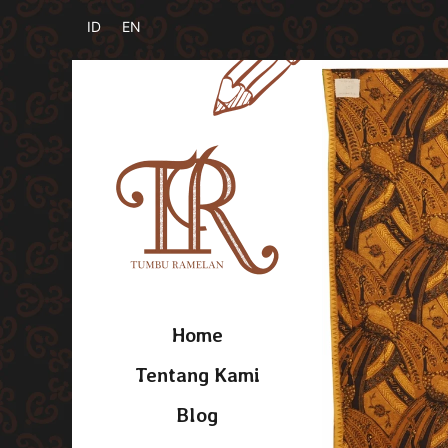
Home
Tentang Kami
Blog