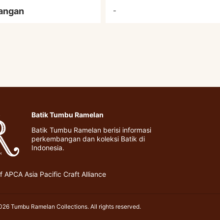
angan
-
Batik Tumbu Ramelan
Batik Tumbu Ramelan berisi informasi
perkembangan dan koleksi Batik di
Indonesia.
 APCA Asia Pacific Craft Alliance
26 Tumbu Ramelan Collections. All rights reserved.