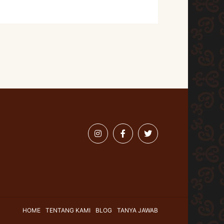
HOME
TENTANG KAMI
BLOG
TANYA JAWAB