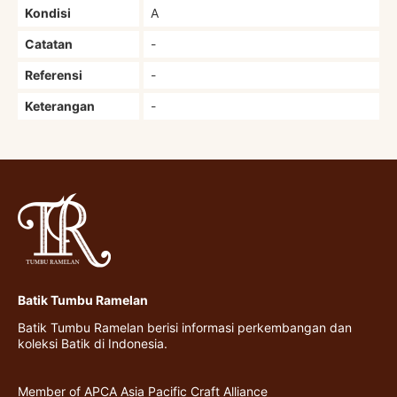
Kondisi
A
Catatan
-
Referensi
-
Keterangan
-
Batik Tumbu Ramelan
Batik Tumbu Ramelan berisi informasi perkembangan dan
koleksi Batik di Indonesia.
Member of APCA Asia Pacific Craft Alliance