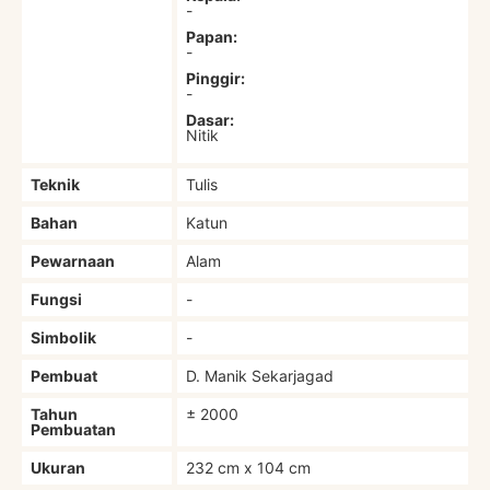
-
Papan:
-
Pinggir:
-
Dasar:
Nitik
Teknik
Tulis
Bahan
Katun
Pewarnaan
Alam
Fungsi
-
Simbolik
-
Pembuat
D. Manik Sekarjagad
Tahun
± 2000
Pembuatan
Ukuran
232 cm x 104 cm