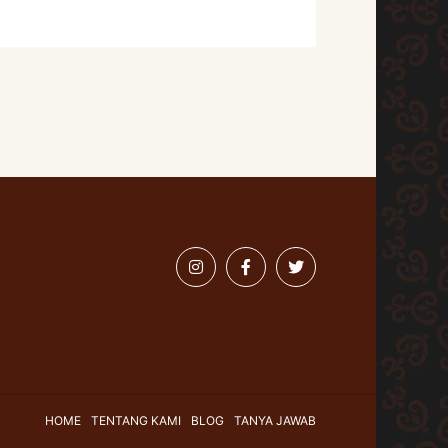
HOME
TENTANG KAMI
BLOG
TANYA JAWAB