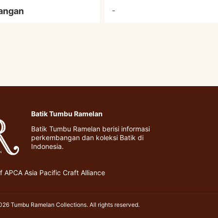
angan
-
Batik Tumbu Ramelan
Batik Tumbu Ramelan berisi informasi
perkembangan dan koleksi Batik di
Indonesia.
 APCA Asia Pacific Craft Alliance
26 Tumbu Ramelan Collections. All rights reserved.