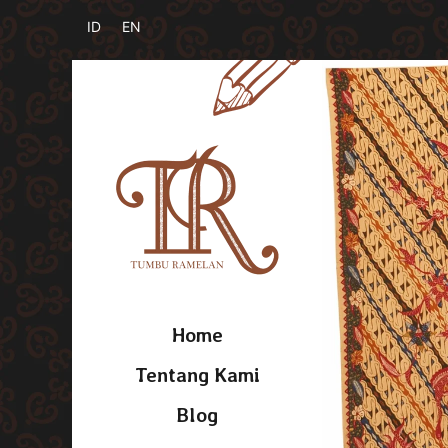
Home
Tentang Kami
Blog