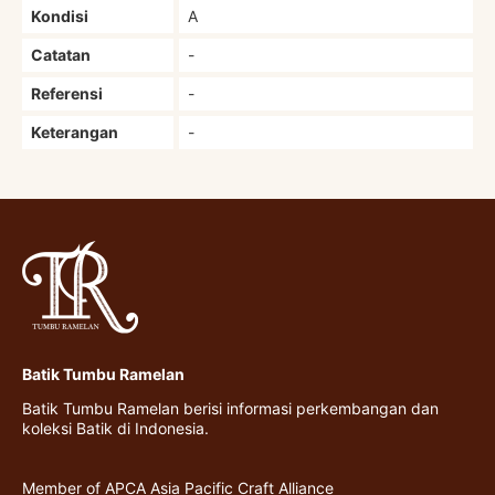
Kondisi
A
Catatan
-
Referensi
-
Keterangan
-
Batik Tumbu Ramelan
Batik Tumbu Ramelan berisi informasi perkembangan dan
koleksi Batik di Indonesia.
Member of APCA Asia Pacific Craft Alliance