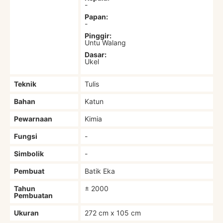
-
Papan:
-
Pinggir:
Untu Walang
Dasar:
Ukel
Teknik
Tulis
Bahan
Katun
Pewarnaan
Kimia
Fungsi
-
Simbolik
-
Pembuat
Batik Eka
Tahun
± 2000
Pembuatan
Ukuran
272 cm x 105 cm