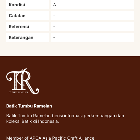
Kondisi
A
Catatan
-
Referensi
-
Keterangan
-
Batik Tumbu Ramelan
Batik Tumbu Ramelan berisi informasi perkembangan dan
koleksi Batik di Indonesia.
Member of APCA Asia Pacific Craft Alliance