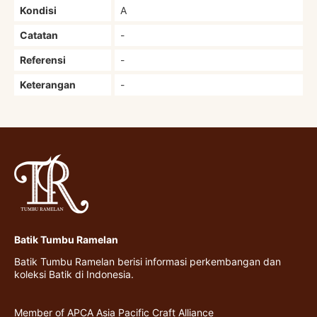
Kondisi
A
Catatan
-
Referensi
-
Keterangan
-
Batik Tumbu Ramelan
Batik Tumbu Ramelan berisi informasi perkembangan dan
koleksi Batik di Indonesia.
Member of APCA Asia Pacific Craft Alliance