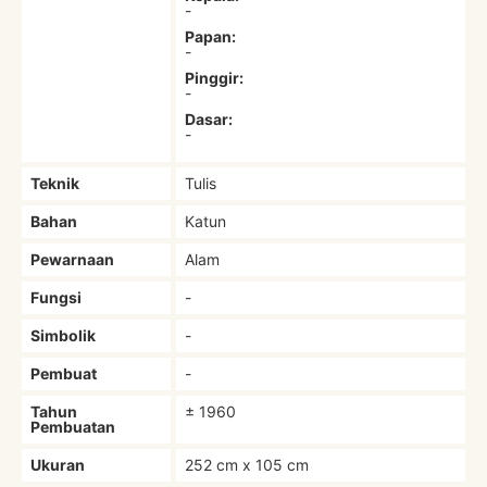
-
Papan:
-
Pinggir:
-
Dasar:
-
Teknik
Tulis
Bahan
Katun
Pewarnaan
Alam
Fungsi
-
Simbolik
-
Pembuat
-
Tahun
± 1960
Pembuatan
Ukuran
252 cm x 105 cm