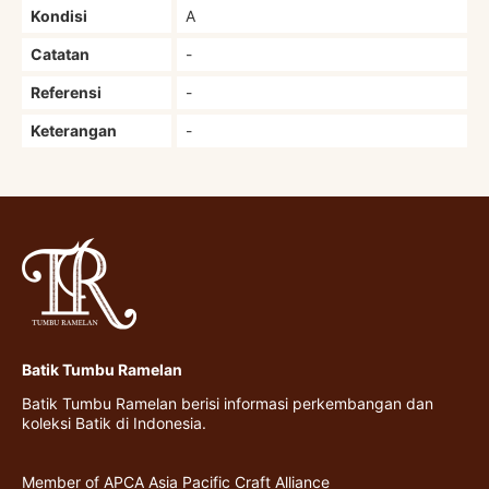
Kondisi
A
Catatan
-
Referensi
-
Keterangan
-
Batik Tumbu Ramelan
Batik Tumbu Ramelan berisi informasi perkembangan dan
koleksi Batik di Indonesia.
Member of APCA Asia Pacific Craft Alliance