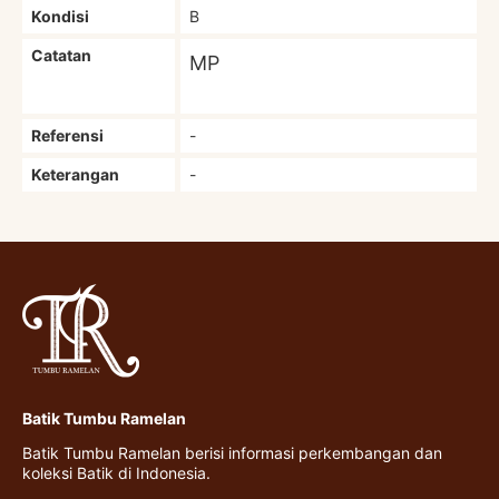
Kondisi
B
Catatan
MP
Referensi
-
Keterangan
-
Batik Tumbu Ramelan
Batik Tumbu Ramelan berisi informasi perkembangan dan
koleksi Batik di Indonesia.