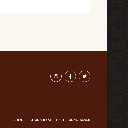
HOME
TENTANG KAMI
BLOG
TANYA JAWAB