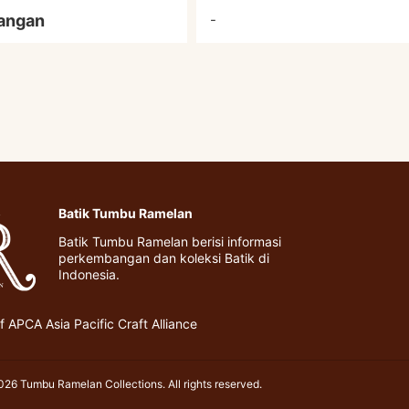
angan
-
Batik Tumbu Ramelan
Batik Tumbu Ramelan berisi informasi
perkembangan dan koleksi Batik di
Indonesia.
 APCA Asia Pacific Craft Alliance
26 Tumbu Ramelan Collections. All rights reserved.