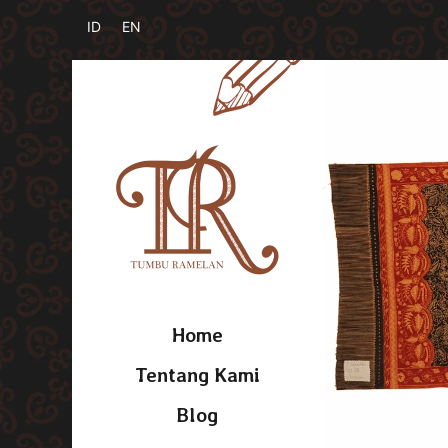
Home
Tentang Kami
Blog