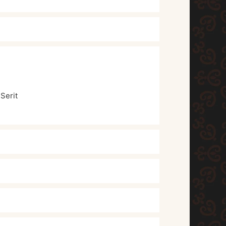
Serit