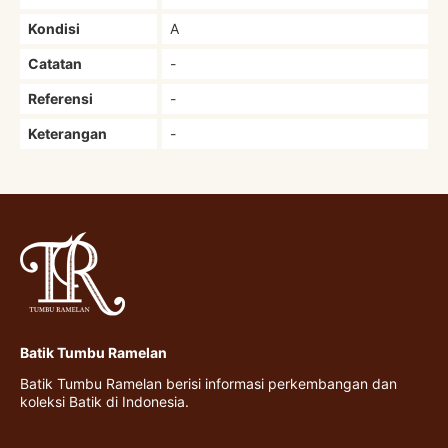
Kondisi
A
Catatan
-
Referensi
-
Keterangan
-
Batik Tumbu Ramelan
Batik Tumbu Ramelan berisi informasi perkembangan dan
koleksi Batik di Indonesia.