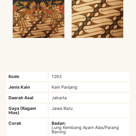
Kode
1293
Jenis Kain
Kain Panjang
Daerah Asal
Jakarta
Gaya (Ragam
Jawa Baru
Hias)
Corak
Badan:
Lung Kembang Ayam Alas/Parang
Barong