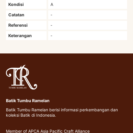
Kondisi
A
Catatan
-
Referensi
-
Keterangan
-
Batik Tumbu Ramelan
Batik Tumbu Ramelan berisi informasi perkembangan dan
koleksi Batik di Indonesia.
Member of APCA Asia Pacific Craft Alliance