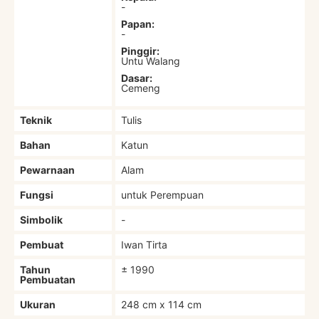
-
Papan:
-
Pinggir:
Untu Walang
Dasar:
Cemeng
Teknik
Tulis
Bahan
Katun
Pewarnaan
Alam
Fungsi
untuk Perempuan
Simbolik
-
Pembuat
Iwan Tirta
Tahun
± 1990
Pembuatan
Ukuran
248 cm x 114 cm