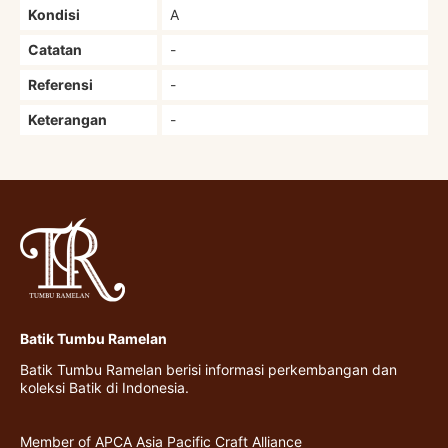
Kondisi
A
Catatan
-
Referensi
-
Keterangan
-
Batik Tumbu Ramelan
Batik Tumbu Ramelan berisi informasi perkembangan dan
koleksi Batik di Indonesia.
Member of APCA Asia Pacific Craft Alliance