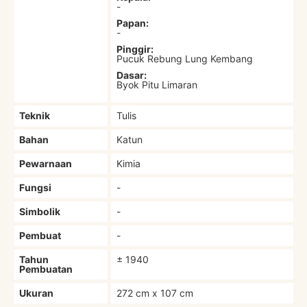
-
Papan:
-
Pinggir:
Pucuk Rebung Lung Kembang
Dasar:
Byok Pitu Limaran
Teknik
Tulis
Bahan
Katun
Pewarnaan
Kimia
Fungsi
-
Simbolik
-
Pembuat
-
Tahun
± 1940
Pembuatan
Ukuran
272 cm x 107 cm