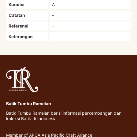
Kondisi
A
Catatan
-
Referensi
-
Keterangan
-
Batik Tumbu Ramelan
Batik Tumbu Ramelan berisi informasi perkembangan dan
koleksi Batik di Indonesia.
Member of APCA Asia Pacific Craft Alliance