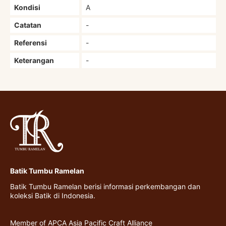
Kondisi
A
Catatan
-
Referensi
-
Keterangan
-
Batik Tumbu Ramelan
Batik Tumbu Ramelan berisi informasi perkembangan dan
koleksi Batik di Indonesia.
Member of APCA Asia Pacific Craft Alliance