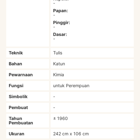
-
Papan:
-
Pinggir:
-
Dasar:
-
Teknik
Tulis
Bahan
Katun
Pewarnaan
Kimia
Fungsi
untuk Perempuan
Simbolik
-
Pembuat
-
Tahun
± 1960
Pembuatan
Ukuran
242 cm x 106 cm