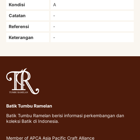
Kondisi
A
Catatan
-
Referensi
-
Keterangan
-
Batik Tumbu Ramelan
Batik Tumbu Ramelan berisi informasi perkembangan dan
koleksi Batik di Indonesia.
Member of APCA Asia Pacific Craft Alliance