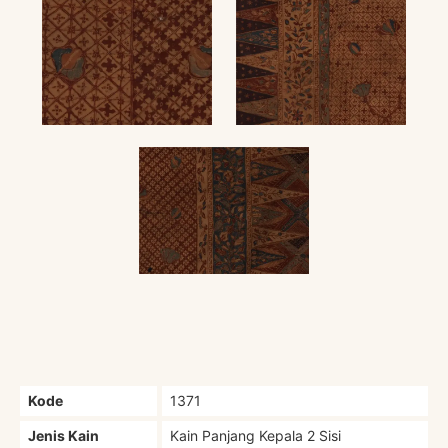
Kode
1371
Jenis Kain
Kain Panjang Kepala 2 Sisi