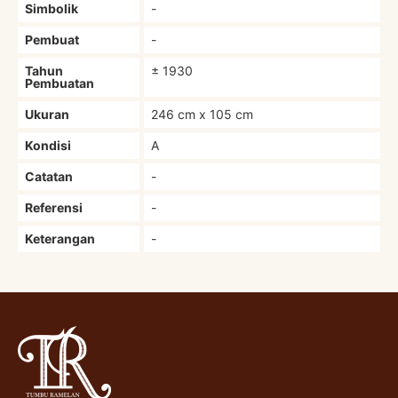
Simbolik
-
Pembuat
-
Tahun
± 1930
Pembuatan
Ukuran
246 cm x 105 cm
Kondisi
A
Catatan
-
Referensi
-
Keterangan
-