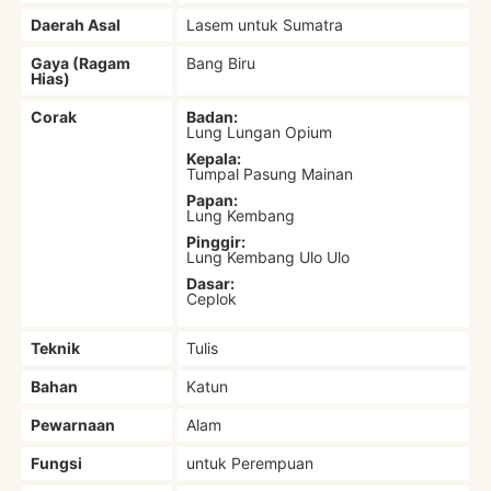
Daerah Asal
Lasem untuk Sumatra
Gaya (Ragam
Bang Biru
Hias)
Corak
Badan:
Lung Lungan Opium
Kepala:
Tumpal Pasung Mainan
Papan:
Lung Kembang
Pinggir:
Lung Kembang Ulo Ulo
Dasar:
Ceplok
Teknik
Tulis
Bahan
Katun
Pewarnaan
Alam
Fungsi
untuk Perempuan