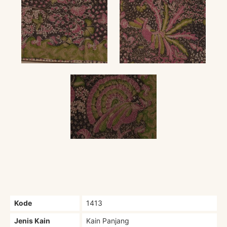
Kode
1413
Jenis Kain
Kain Panjang