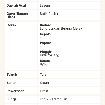
Daerah Asal
Lasem
Gaya (Ragam
Batik Pesisir
Hias)
Corak
Badan:
Lung Lungan Burung Merak
Kepala:
-
Papan:
-
Pinggir:
Untu Walang
Dasar:
Byok
Teknik
Tulis
Bahan
Katun
Pewarnaan
Kimia
Fungsi
untuk Perempuan