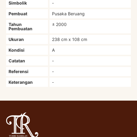
Simbolik
-
Pembuat
Pusaka Beruang
Tahun
± 2000
Pembuatan
Ukuran
238 cm x 108 cm
Kondisi
A
Catatan
-
Referensi
-
Keterangan
-