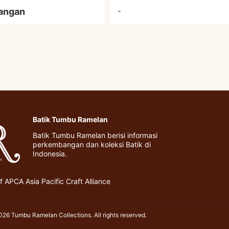
angan
-
Batik Tumbu Ramelan
Batik Tumbu Ramelan berisi informasi
perkembangan dan koleksi Batik di
Indonesia.
 APCA Asia Pacific Craft Alliance
26 Tumbu Ramelan Collections. All rights reserved.