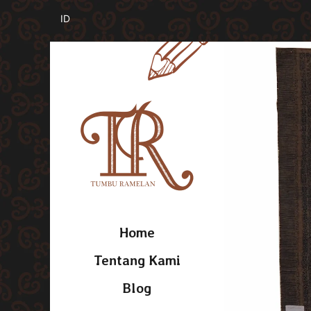
Home
Tentang Kami
Blog