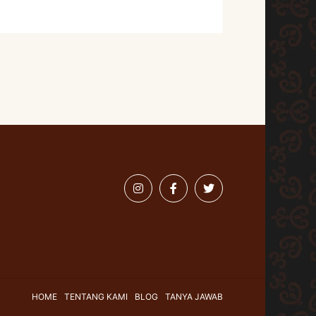
HOME
TENTANG KAMI
BLOG
TANYA JAWAB