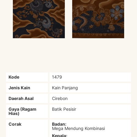
Kode
1479
Jenis Kain
Kain Panjang
Daerah Asal
Cirebon
Gaya (Ragam
Batik Pesisir
Hias)
Corak
Badan:
Mega Mendung Kombinasi
Kepala: