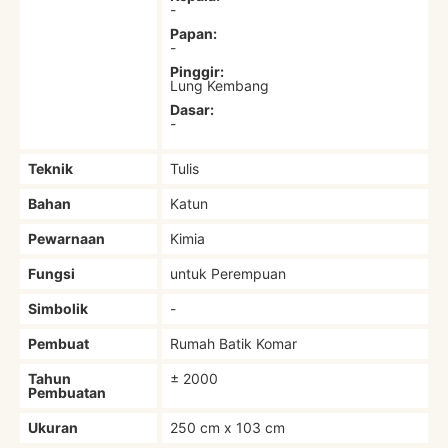
-
Papan:
-
Pinggir:
Lung Kembang
Dasar:
-
Teknik
Tulis
Bahan
Katun
Pewarnaan
Kimia
Fungsi
untuk Perempuan
Simbolik
-
Pembuat
Rumah Batik Komar
Tahun
± 2000
Pembuatan
Ukuran
250 cm x 103 cm