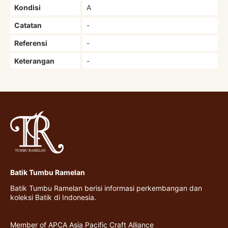
Kondisi
A
Catatan
-
Referensi
-
Keterangan
-
Batik Tumbu Ramelan
Batik Tumbu Ramelan berisi informasi perkembangan dan
koleksi Batik di Indonesia.
Member of APCA Asia Pacific Craft Alliance