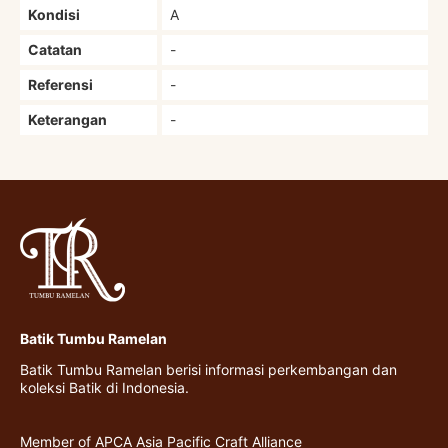
Kondisi
A
Catatan
-
Referensi
-
Keterangan
-
Batik Tumbu Ramelan
Batik Tumbu Ramelan berisi informasi perkembangan dan
koleksi Batik di Indonesia.
Member of APCA Asia Pacific Craft Alliance