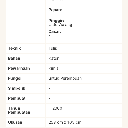
-
Papan:
-
Pinggir:
Untu Walang
Dasar:
-
Teknik
Tulis
Bahan
Katun
Pewarnaan
Kimia
Fungsi
untuk Perempuan
Simbolik
-
Pembuat
-
Tahun
± 2000
Pembuatan
Ukuran
258 cm x 105 cm