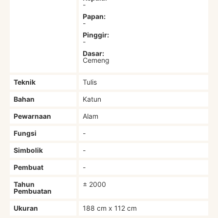
-
Papan:
-
Pinggir:
-
Dasar:
Cemeng
Teknik
Tulis
Bahan
Katun
Pewarnaan
Alam
Fungsi
-
Simbolik
-
Pembuat
-
Tahun
± 2000
Pembuatan
Ukuran
188 cm x 112 cm