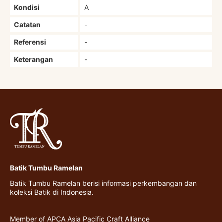
Kondisi
A
Catatan
-
Referensi
-
Keterangan
-
Batik Tumbu Ramelan
Batik Tumbu Ramelan berisi informasi perkembangan dan
koleksi Batik di Indonesia.
Member of APCA Asia Pacific Craft Alliance