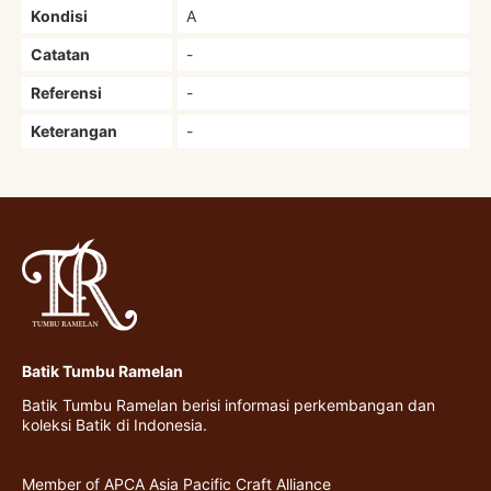
Kondisi
A
Catatan
-
Referensi
-
Keterangan
-
Batik Tumbu Ramelan
Batik Tumbu Ramelan berisi informasi perkembangan dan
koleksi Batik di Indonesia.
Member of APCA Asia Pacific Craft Alliance