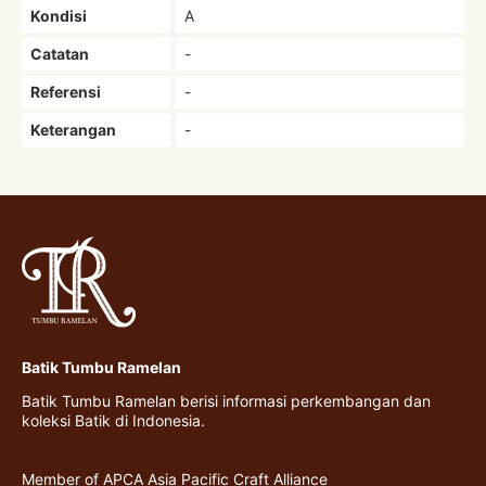
Kondisi
A
Catatan
-
Referensi
-
Keterangan
-
Batik Tumbu Ramelan
Batik Tumbu Ramelan berisi informasi perkembangan dan
koleksi Batik di Indonesia.
Member of APCA Asia Pacific Craft Alliance