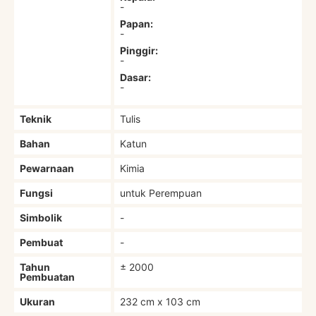
-
Papan:
-
Pinggir:
-
Dasar:
-
Teknik
Tulis
Bahan
Katun
Pewarnaan
Kimia
Fungsi
untuk Perempuan
Simbolik
-
Pembuat
-
Tahun
± 2000
Pembuatan
Ukuran
232 cm x 103 cm