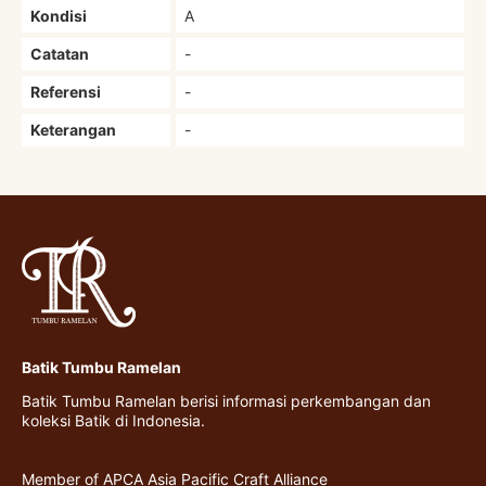
Kondisi
A
Catatan
-
Referensi
-
Keterangan
-
Batik Tumbu Ramelan
Batik Tumbu Ramelan berisi informasi perkembangan dan
koleksi Batik di Indonesia.
Member of APCA Asia Pacific Craft Alliance