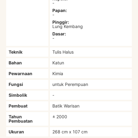
-
Papan:
-
Pinggir:
Lung Kembang
Dasar:
-
Teknik
Tulis Halus
Bahan
Katun
Pewarnaan
Kimia
Fungsi
untuk Perempuan
Simbolik
-
Pembuat
Batik Warisan
Tahun
± 2000
Pembuatan
Ukuran
268 cm x 107 cm