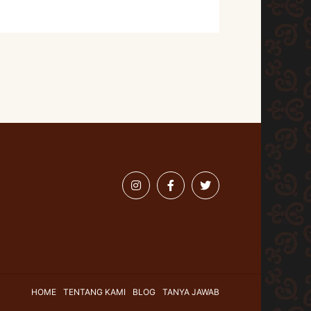
HOME
TENTANG KAMI
BLOG
TANYA JAWAB