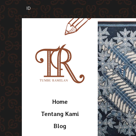
Home
Tentang Kami
Blog