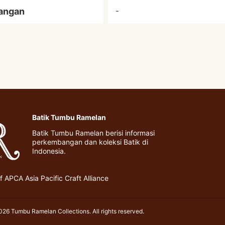
angan
-
Batik Tumbu Ramelan
Batik Tumbu Ramelan berisi informasi
perkembangan dan koleksi Batik di
Indonesia.
 APCA Asia Pacific Craft Alliance
26 Tumbu Ramelan Collections. All rights reserved.