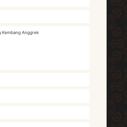
g Kembang Anggrek