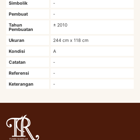
Simbolik
-
Pembuat
-
Tahun
± 2010
Pembuatan
Ukuran
244 cm x 118 cm
Kondisi
A
Catatan
-
Referensi
-
Keterangan
-