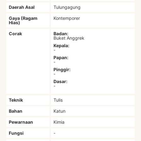
Daerah Asal
Tulungagung
Gaya (Ragam
Kontemporer
Hias)
Corak
Badan:
Buket Anggrek
Kepala:
-
Papan:
-
Pinggir:
-
Dasar:
-
Teknik
Tulis
Bahan
Katun
Pewarnaan
Kimia
Fungsi
-