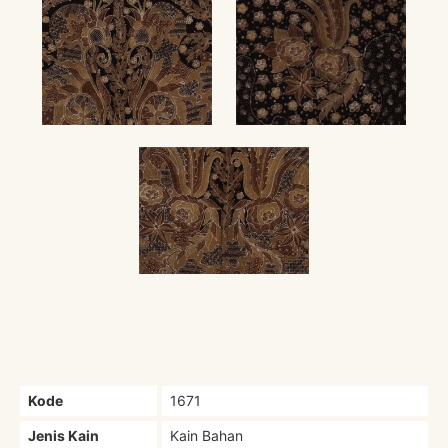
Kode
1671
Jenis Kain
Kain Bahan