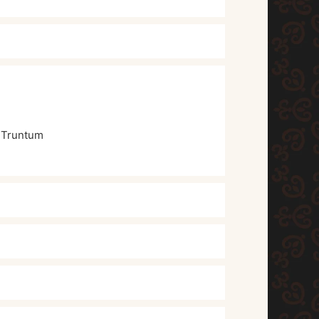
 Truntum