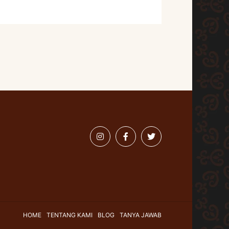
HOME
TENTANG KAMI
BLOG
TANYA JAWAB