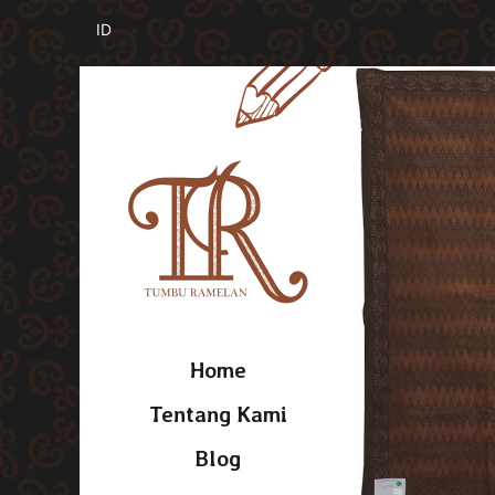
Home
Tentang Kami
Blog