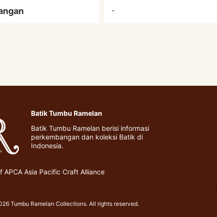
angan
-
Batik Tumbu Ramelan
Batik Tumbu Ramelan berisi informasi
perkembangan dan koleksi Batik di
Indonesia.
 APCA Asia Pacific Craft Alliance
26 Tumbu Ramelan Collections. All rights reserved.