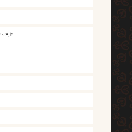
k Jogja