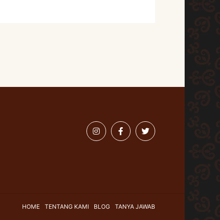
HOME
TENTANG KAMI
BLOG
TANYA JAWAB