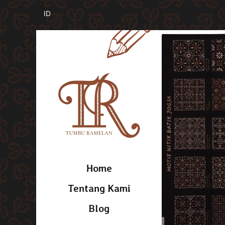
Home
Tentang Kami
Blog