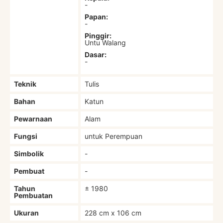
-
Papan:
-
Pinggir:
Untu Walang
Dasar:
-
Teknik
Tulis
Bahan
Katun
Pewarnaan
Alam
Fungsi
untuk Perempuan
Simbolik
-
Pembuat
-
Tahun
± 1980
Pembuatan
Ukuran
228 cm x 106 cm