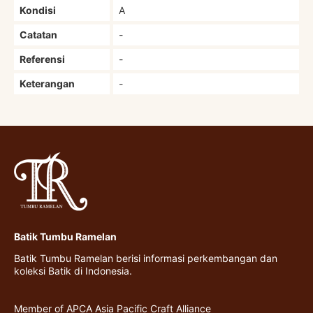
Kondisi
A
Catatan
-
Referensi
-
Keterangan
-
Batik Tumbu Ramelan
Batik Tumbu Ramelan berisi informasi perkembangan dan
koleksi Batik di Indonesia.
Member of APCA Asia Pacific Craft Alliance