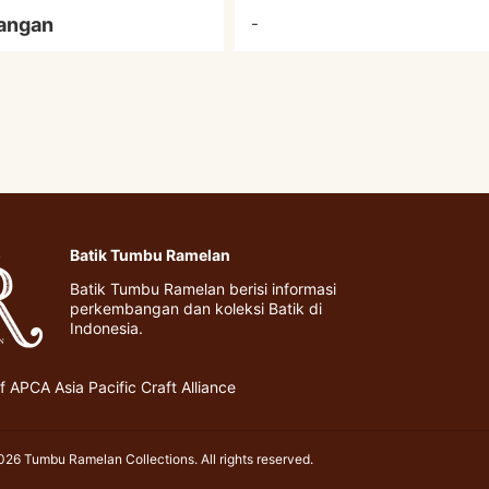
angan
-
Batik Tumbu Ramelan
Batik Tumbu Ramelan berisi informasi
perkembangan dan koleksi Batik di
Indonesia.
 APCA Asia Pacific Craft Alliance
26 Tumbu Ramelan Collections. All rights reserved.