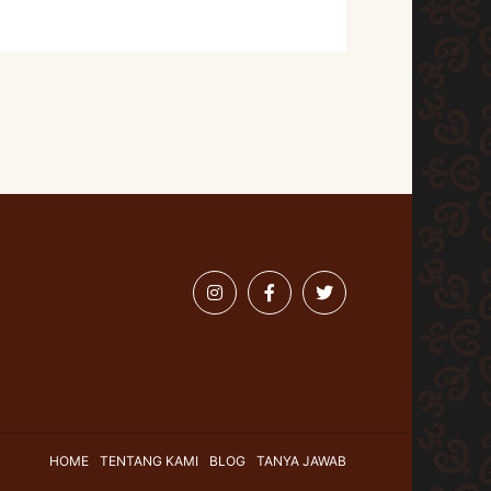
HOME
TENTANG KAMI
BLOG
TANYA JAWAB