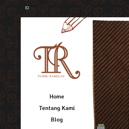
Home
Tentang Kami
Blog