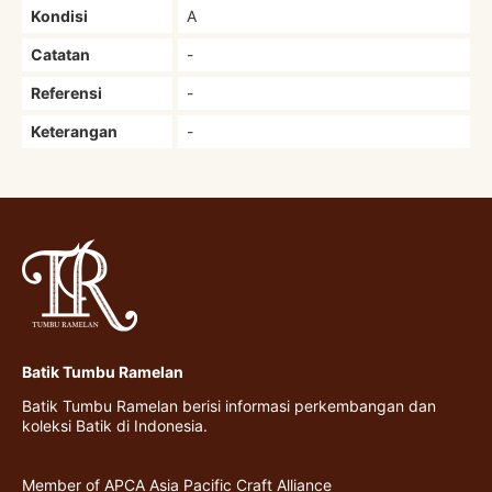
Kondisi
A
Catatan
-
Referensi
-
Keterangan
-
Batik Tumbu Ramelan
Batik Tumbu Ramelan berisi informasi perkembangan dan
koleksi Batik di Indonesia.
Member of APCA Asia Pacific Craft Alliance