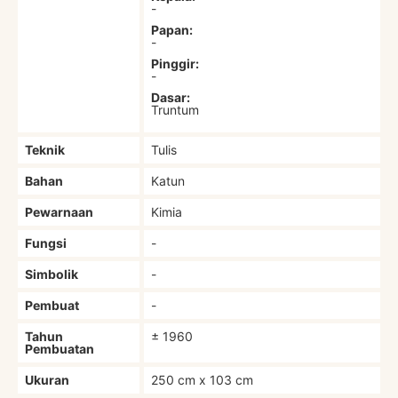
-
Papan:
-
Pinggir:
-
Dasar:
Truntum
Teknik
Tulis
Bahan
Katun
Pewarnaan
Kimia
Fungsi
-
Simbolik
-
Pembuat
-
Tahun
± 1960
Pembuatan
Ukuran
250 cm x 103 cm