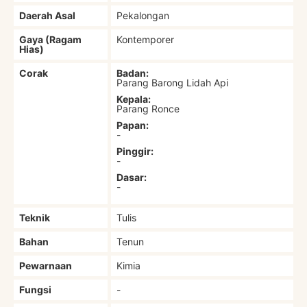
Daerah Asal
Pekalongan
Gaya (Ragam
Kontemporer
Hias)
Corak
Badan:
Parang Barong Lidah Api
Kepala:
Parang Ronce
Papan:
-
Pinggir:
-
Dasar:
-
Teknik
Tulis
Bahan
Tenun
Pewarnaan
Kimia
Fungsi
-