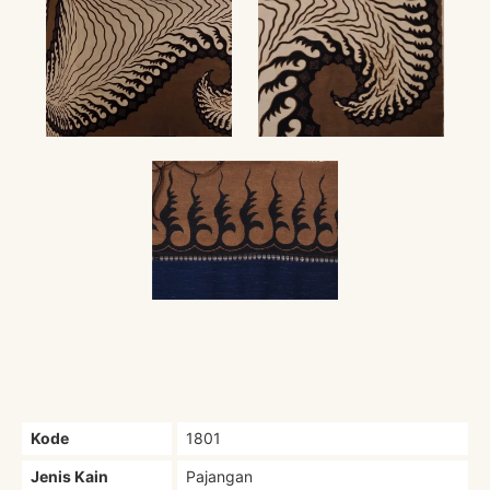
Kode
1801
Jenis Kain
Pajangan