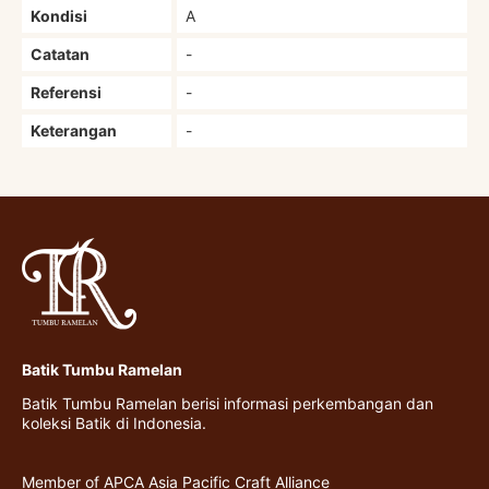
Kondisi
A
Catatan
-
Referensi
-
Keterangan
-
Batik Tumbu Ramelan
Batik Tumbu Ramelan berisi informasi perkembangan dan
koleksi Batik di Indonesia.
Member of APCA Asia Pacific Craft Alliance