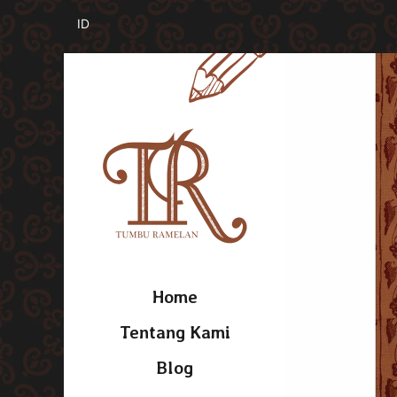
Home
Tentang Kami
Blog