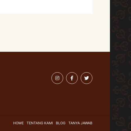
HOME
TENTANG KAMI
BLOG
TANYA JAWAB