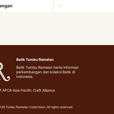
angan
-
Batik Tumbu Ramelan
Batik Tumbu Ramelan berisi informasi
perkembangan dan koleksi Batik di
Indonesia.
 APCA Asia Pacific Craft Alliance
26 Tumbu Ramelan Collections. All rights reserved.