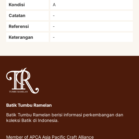
Kondisi
A
Catatan
-
Referensi
-
Keterangan
-
Batik Tumbu Ramelan
Batik Tumbu Ramelan berisi informasi perkembangan dan
koleksi Batik di Indonesia.
Member of APCA Asia Pacific Craft Alliance