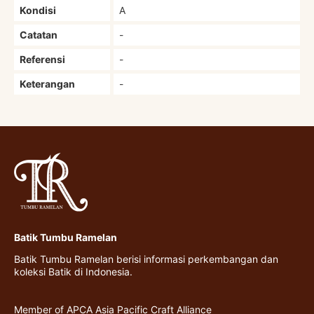
Kondisi
A
Catatan
-
Referensi
-
Keterangan
-
Batik Tumbu Ramelan
Batik Tumbu Ramelan berisi informasi perkembangan dan
koleksi Batik di Indonesia.
Member of APCA Asia Pacific Craft Alliance