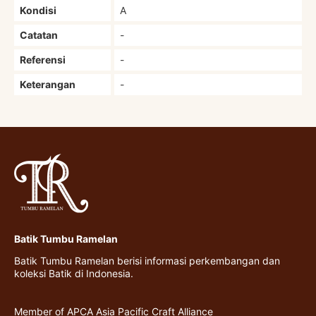
Kondisi
A
Catatan
-
Referensi
-
Keterangan
-
Batik Tumbu Ramelan
Batik Tumbu Ramelan berisi informasi perkembangan dan
koleksi Batik di Indonesia.
Member of APCA Asia Pacific Craft Alliance