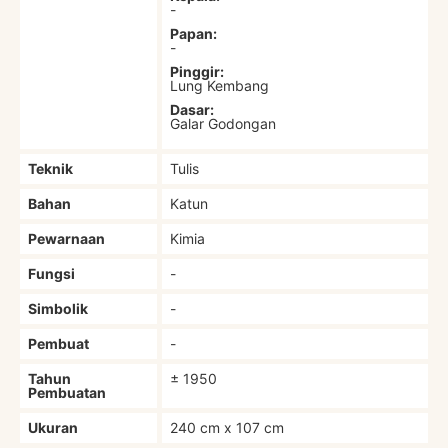
-
Papan:
-
Pinggir:
Lung Kembang
Dasar:
Galar Godongan
Teknik
Tulis
Bahan
Katun
Pewarnaan
Kimia
Fungsi
-
Simbolik
-
Pembuat
-
Tahun
± 1950
Pembuatan
Ukuran
240 cm x 107 cm