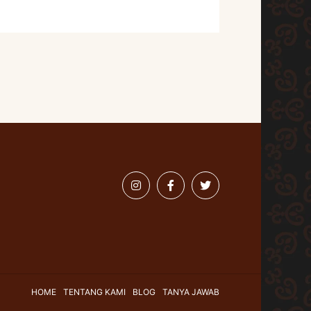
HOME
TENTANG KAMI
BLOG
TANYA JAWAB