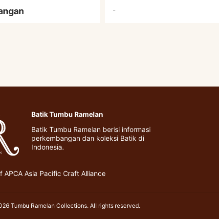
angan
-
Batik Tumbu Ramelan
Batik Tumbu Ramelan berisi informasi
perkembangan dan koleksi Batik di
Indonesia.
 APCA Asia Pacific Craft Alliance
26 Tumbu Ramelan Collections. All rights reserved.