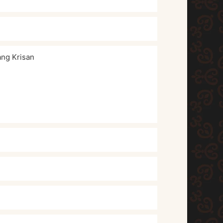
ng Krisan