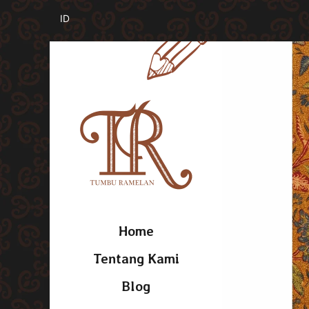
Home
Tentang Kami
Blog