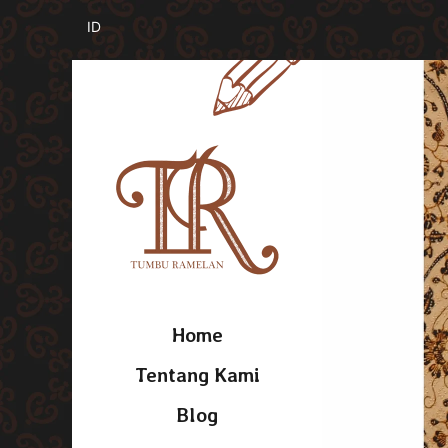
Home
Tentang Kami
Blog