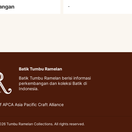
angan
-
Batik Tumbu Ramelan
Batik Tumbu Ramelan berisi informasi
perkembangan dan koleksi Batik di
Indonesia.
 APCA Asia Pacific Craft Alliance
26 Tumbu Ramelan Collections. All rights reserved.