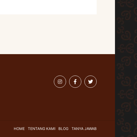
HOME
TENTANG KAMI
BLOG
TANYA JAWAB