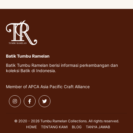
Batik Tumbu Ramelan
Batik Tumbu Ramelan berisi informasi perkembangan dan
koleksi Batik di Indonesia.
Member of APCA Asia Pacific Craft Alliance
© 2020 - 2026 Tumbu Ramelan Collections. All rights reserved.
HOME
TENTANG KAMI
BLOG
TANYA JAWAB