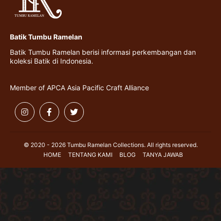
Batik Tumbu Ramelan
Batik Tumbu Ramelan berisi informasi perkembangan dan
koleksi Batik di Indonesia.
Member of APCA Asia Pacific Craft Alliance
© 2020 - 2026 Tumbu Ramelan Collections. All rights reserved.
HOME
TENTANG KAMI
BLOG
TANYA JAWAB