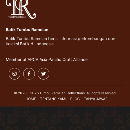
Batik Tumbu Ramelan
Batik Tumbu Ramelan berisi informasi perkembangan dan
koleksi Batik di Indonesia.
Member of APCA Asia Pacific Craft Alliance
© 2020 - 2026 Tumbu Ramelan Collections. All rights reserved.
HOME
TENTANG KAMI
BLOG
TANYA JAWAB