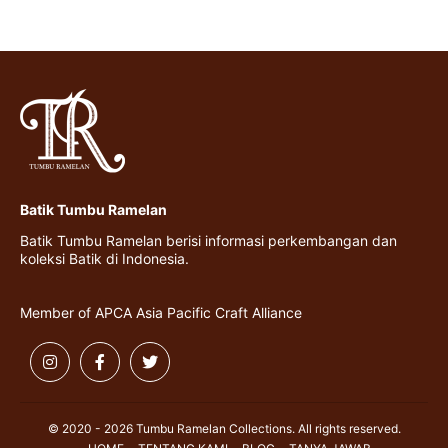
Batik Tumbu Ramelan
Batik Tumbu Ramelan berisi informasi perkembangan dan
koleksi Batik di Indonesia.
Member of APCA Asia Pacific Craft Alliance
© 2020 - 2026 Tumbu Ramelan Collections. All rights reserved.