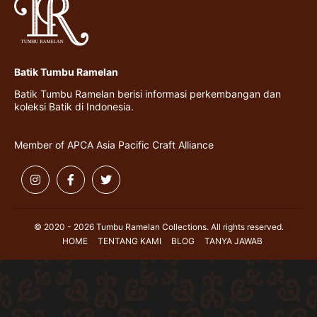
Batik Tumbu Ramelan
Batik Tumbu Ramelan berisi informasi perkembangan dan
koleksi Batik di Indonesia.
Member of APCA Asia Pacific Craft Alliance
© 2020 - 2026 Tumbu Ramelan Collections. All rights reserved.
HOME
TENTANG KAMI
BLOG
TANYA JAWAB