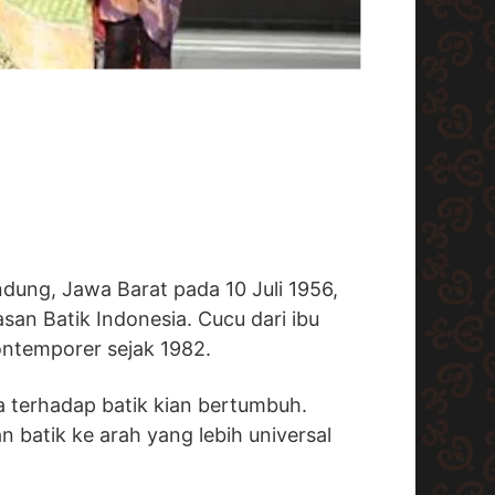
dung, Jawa Barat pada 10 Juli 1956,
an Batik Indonesia. Cucu dari ibu
kontemporer sejak 1982.
ta terhadap batik kian bertumbuh.
batik ke arah yang lebih universal