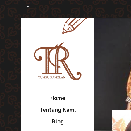
Home
Tentang Kami
Blog