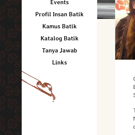
Events
Profil Insan Batik
Kamus Batik
Katalog Batik
Tanya Jawab
Links