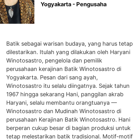
Yogyakarta -
Pengusaha
Batik sebagai warisan budaya, yang harus tetap
dilestarikan. Itulah yang dilakukan oleh Haryani
Winotosastro, pengelola dan pemilik
perusahaan kerajinan Batik Winotosastro di
Yogyakarta. Pesan dari sang ayah,
Winotosastro itu selalu diingatnya. Sejak tahun
1967 hingga sekarang Hani, panggilan akrab
Haryani, selalu membantu orangtuanya —
Winotosastro dan Mudinah Winotosastro di
perusahaan Kerajinan Batik Winotosastro. Hani
berperan cukup besar di bagian produksi untuk
tetap melestarikan batik tradisional. Motif-motif