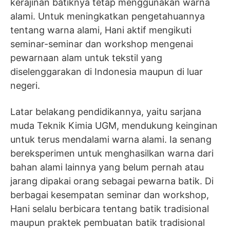
kerajinan batiknya tetap menggunakan warna
alami. Untuk meningkatkan pengetahuannya
tentang warna alami, Hani aktif mengikuti
seminar-seminar dan workshop mengenai
pewarnaan alam untuk tekstil yang
diselenggarakan di Indonesia maupun di luar
negeri.
Latar belakang pendidikannya, yaitu sarjana
muda Teknik Kimia UGM, mendukung keinginan
untuk terus mendalami warna alami. Ia senang
bereksperimen untuk menghasilkan warna dari
bahan alami lainnya yang belum pernah atau
jarang dipakai orang sebagai pewarna batik. Di
berbagai kesempatan seminar dan workshop,
Hani selalu berbicara tentang batik tradisional
maupun praktek pembuatan batik tradisional