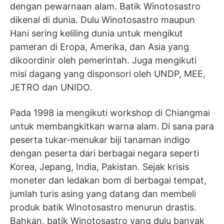
dengan pewarnaan alam. Batik Winotosastro
dikenal di dunia. Dulu Winotosastro maupun
Hani sering keliling dunia untuk mengikut
pameran di Eropa, Amerika, dan Asia yang
dikoordinir oleh pemerintah. Juga mengikuti
misi dagang yang disponsori oleh UNDP, MEE,
JETRO dan UNIDO.
Pada 1998 ia mengikuti workshop di Chiangmai
untuk membangkitkan warna alam. Di sana para
peserta tukar-menukar biji tanaman indigo
dengan peserta dari berbagai negara seperti
Korea, Jepang, India, Pakistan. Sejak krisis
moneter dan ledakan bom di berbagai tempat,
jumlah turis asing yang datang dan membeli
produk batik Winotosastro menurun drastis.
Bahkan, batik Winotosastro yang dulu banyak