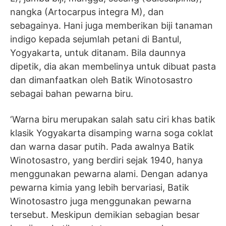
nangka (Artocarpus integra M), dan
sebagainya. Hani juga memberikan biji tanaman
indigo kepada sejumlah petani di Bantul,
Yogyakarta, untuk ditanam. Bila daunnya
dipetik, dia akan membelinya untuk dibuat pasta
dan dimanfaatkan oleh Batik Winotosastro
sebagai bahan pewarna biru.
‘Warna biru merupakan salah satu ciri khas batik
klasik Yogyakarta disamping warna soga coklat
dan warna dasar putih. Pada awalnya Batik
Winotosastro, yang berdiri sejak 1940, hanya
menggunakan pewarna alami. Dengan adanya
pewarna kimia yang lebih bervariasi, Batik
Winotosastro juga menggunakan pewarna
tersebut. Meskipun demikian sebagian besar