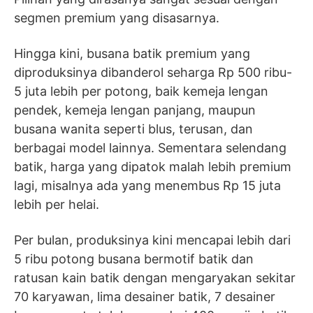
segmen premium yang disasarnya.
Hingga kini, busana batik premium yang
diproduksinya dibanderol seharga Rp 500 ribu-
5 juta lebih per potong, baik kemeja lengan
pendek, kemeja lengan panjang, maupun
busana wanita seperti blus, terusan, dan
berbagai model lainnya. Sementara selendang
batik, harga yang dipatok malah lebih premium
lagi, misalnya ada yang menembus Rp 15 juta
lebih per helai.
Per bulan, produksinya kini mencapai lebih dari
5 ribu potong busana bermotif batik dan
ratusan kain batik dengan mengaryakan sekitar
70 karyawan, lima desainer batik, 7 desainer