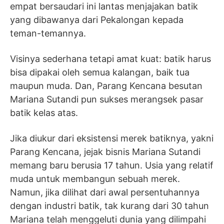
empat bersaudari ini lantas menjajakan batik
yang dibawanya dari Pekalongan kepada
teman-temannya.
Visinya sederhana tetapi amat kuat: batik harus
bisa dipakai oleh semua kalangan, baik tua
maupun muda. Dan, Parang Kencana besutan
Mariana Sutandi pun sukses merangsek pasar
batik kelas atas.
Jika diukur dari eksistensi merek batiknya, yakni
Parang Kencana, jejak bisnis Mariana Sutandi
memang baru berusia 17 tahun. Usia yang relatif
muda untuk membangun sebuah merek.
Namun, jika dilihat dari awal persentuhannya
dengan industri batik, tak kurang dari 30 tahun
Mariana telah menggeluti dunia yang dilimpahi