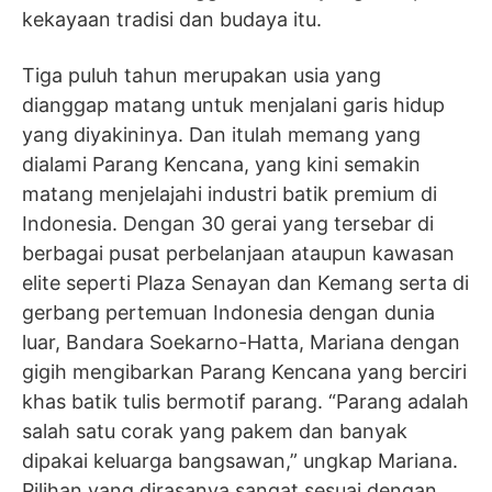
kekayaan tradisi dan budaya itu.
Tiga puluh tahun merupakan usia yang
dianggap matang untuk menjalani garis hidup
yang diyakininya. Dan itulah memang yang
dialami Parang Kencana, yang kini semakin
matang menjelajahi industri batik premium di
Indonesia. Dengan 30 gerai yang tersebar di
berbagai pusat perbelanjaan ataupun kawasan
elite seperti Plaza Senayan dan Kemang serta di
gerbang pertemuan Indonesia dengan dunia
luar, Bandara Soekarno-Hatta, Mariana dengan
gigih mengibarkan Parang Kencana yang berciri
khas batik tulis bermotif parang. “Parang adalah
salah satu corak yang pakem dan banyak
dipakai keluarga bangsawan,” ungkap Mariana.
Pilihan yang dirasanya sangat sesuai dengan