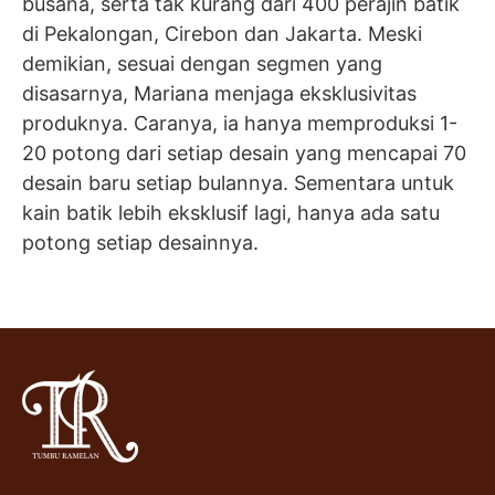
busana, serta tak kurang dari 400 perajin batik
di Pekalongan, Cirebon dan Jakarta. Meski
demikian, sesuai dengan segmen yang
disasarnya, Mariana menjaga eksklusivitas
produknya. Caranya, ia hanya memproduksi 1-
20 potong dari setiap desain yang mencapai 70
desain baru setiap bulannya. Sementara untuk
kain batik lebih eksklusif lagi, hanya ada satu
potong setiap desainnya.