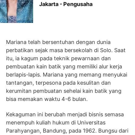
Jakarta -
Pengusaha
Mariana telah bersentuhan dengan dunia
perbatikan sejak masa bersekolah di Solo. Saat
itu, ia kagum pada teknik pewarnaan dan
pembuatan kain batik yang memiliki alur kerja
berlapis-lapis. Mariana yang memang menyukai
tantangan, terpesona pada kesulitan dan
kerumitan pembuatan sehelai kain batik yang
bisa memakan waktu 4-6 bulan.
Kekaguman ini berubah menjadi bisnis semasa
menempuh kuliah hukum di Universitas
Parahyangan, Bandung, pada 1962. Bungsu dari