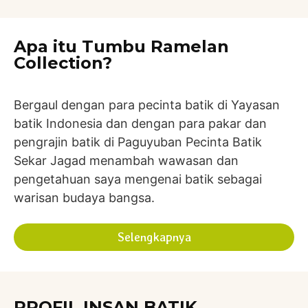
Apa itu Tumbu Ramelan
Collection?
Bergaul dengan para pecinta batik di Yayasan
batik Indonesia dan dengan para pakar dan
pengrajin batik di Paguyuban Pecinta Batik
Sekar Jagad menambah wawasan dan
pengetahuan saya mengenai batik sebagai
warisan budaya bangsa.
Selengkapnya
PROFIL INSAN BATIK