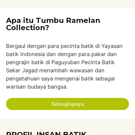
Apa itu Tumbu Ramelan
Collection?
Bergaul dengan para pecinta batik di Yayasan
batik Indonesia dan dengan para pakar dan
pengrajin batik di Paguyuban Pecinta Batik
Sekar Jagad menambah wawasan dan
pengetahuan saya mengenai batik sebagai
warisan budaya bangsa.
Selengkapnya
PROFIL INSAN BATIK